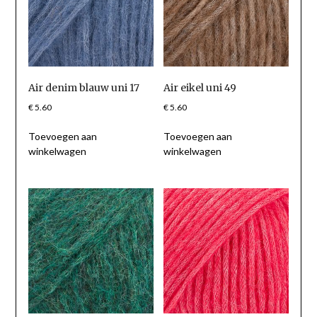
Air denim blauw uni 17
Air eikel uni 49
€
5.60
€
5.60
Toevoegen aan
Toevoegen aan
winkelwagen
winkelwagen