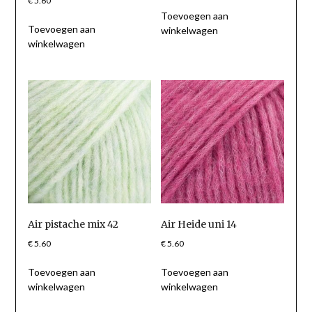
€
5.60
Toevoegen aan
Toevoegen aan
winkelwagen
winkelwagen
Air pistache mix 42
Air Heide uni 14
€
5.60
€
5.60
Toevoegen aan
Toevoegen aan
winkelwagen
winkelwagen