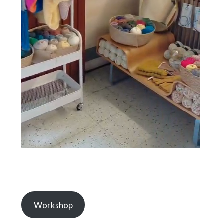
Workshop