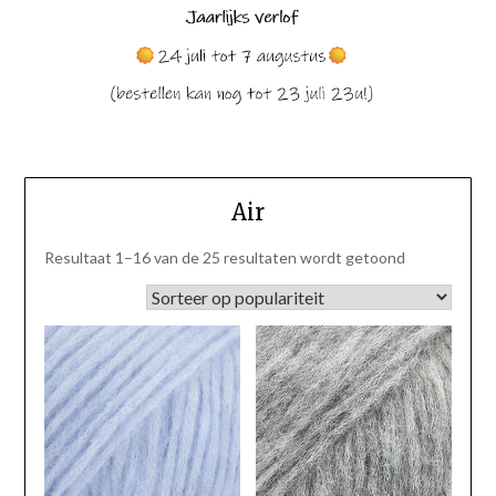
Air
Gesorteerd
Resultaat 1–16 van de 25 resultaten wordt getoond
op
populariteit