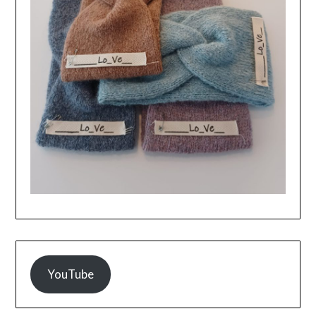
YouTube