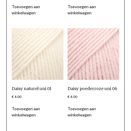
Toevoegen aan
Toevoegen aan
winkelwagen
winkelwagen
Daisy naturel uni 01
Daisy poederroze uni 06
€
4.00
€
4.00
Toevoegen aan
Toevoegen aan
winkelwagen
winkelwagen