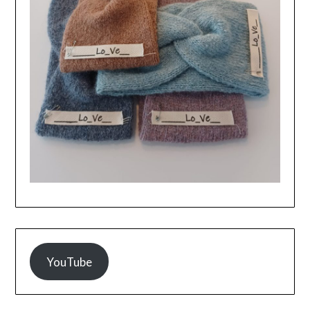
YouTube