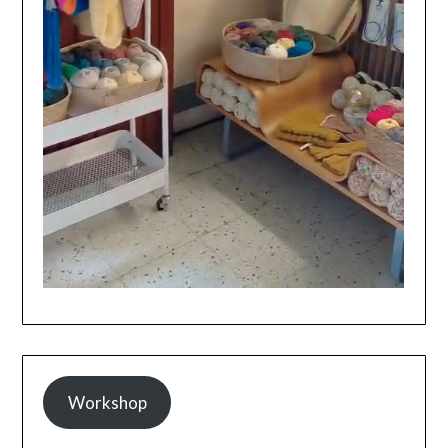
Workshop