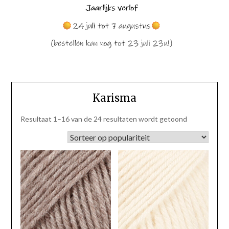
Karisma
Gesorteerd
Resultaat 1–16 van de 24 resultaten wordt getoond
op
populariteit