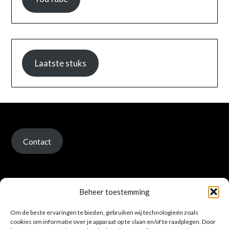
Laatste stuks
Contact
Beheer toestemming
Om de beste ervaringen te bieden, gebruiken wij technologieën zoals
Verzenden en retour
cookies om informatie over je apparaat op te slaan en/of te raadplegen. Door