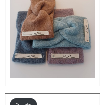
YouTube