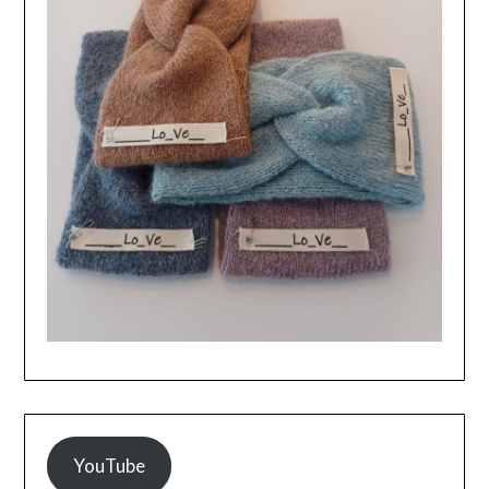
YouTube