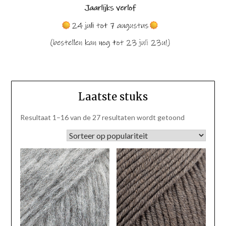
Laatste stuks
Gesorteerd
Resultaat 1–16 van de 27 resultaten wordt getoond
op
populariteit