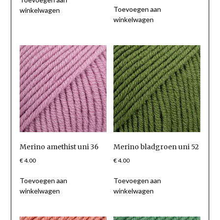
Toevoegen aan
winkelwagen
winkelwagen
Merino amethist uni 36
Merino bladgroen uni 52
€
4.00
€
4.00
Toevoegen aan
Toevoegen aan
winkelwagen
winkelwagen