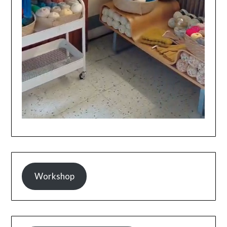
Workshop