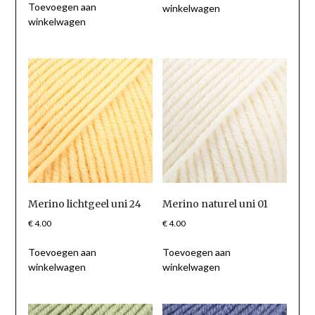
Toevoegen aan
winkelwagen
winkelwagen
Merino lichtgeel uni 24
Merino naturel uni 01
€
4.00
€
4.00
Toevoegen aan
Toevoegen aan
winkelwagen
winkelwagen