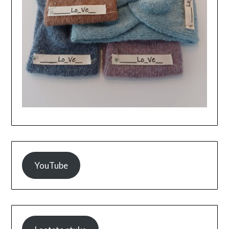
YouTube