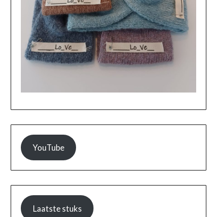
YouTube
Laatste stuks