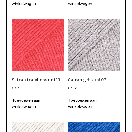
winkelwagen
winkelwagen
Safran framboos uni 13
Safran grijs uni 07
€
1.65
€
1.65
Toevoegen aan
Toevoegen aan
winkelwagen
winkelwagen