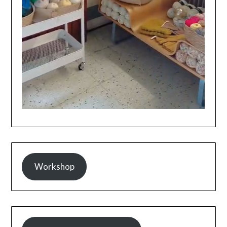
Workshop