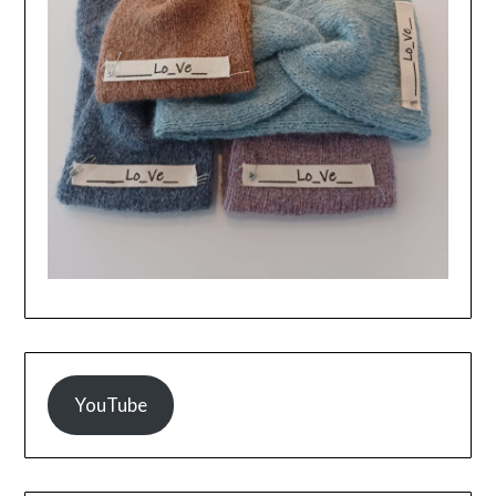
YouTube