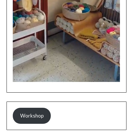
Workshop