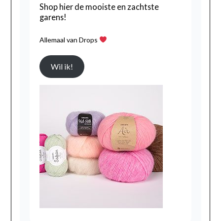
Shop hier de mooiste en zachtste
garens!
Allemaal van Drops
Wil ik!