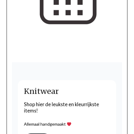
Knitwear
Shop hier de leukste en kleurrijkste
items!
Allemaal handgemaakt