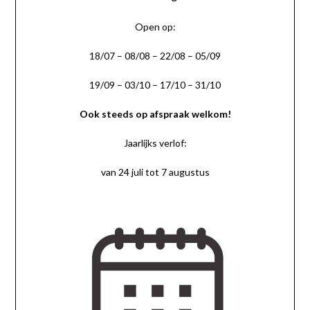
Open op:
18/07 – 08/08 – 22/08 – 05/09
19/09 – 03/10 – 17/10 – 31/10
Ook steeds op afspraak welkom!
Jaarlijks verlof:
van 24 juli tot 7 augustus