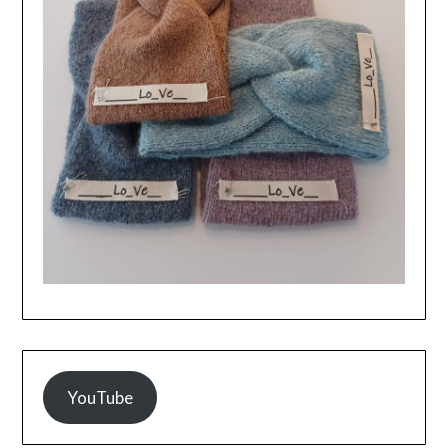
YouTube