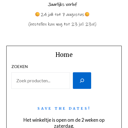
Home
ZOEKEN
SAVE THE DATES!
Het winkeltje is open om de 2 weken op
zaterdag.