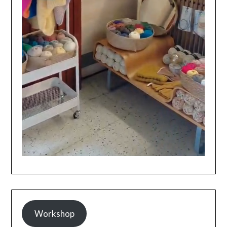
Workshop