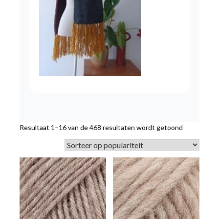
Gesorteerd
Resultaat 1–16 van de 468 resultaten wordt getoond
op
populariteit