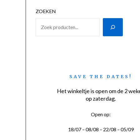
ZOEKEN
SAVE THE DATES!
Het winkeltje is open om de 2 wek
op zaterdag.
Open op:
18/07 – 08/08 – 22/08 – 05/09