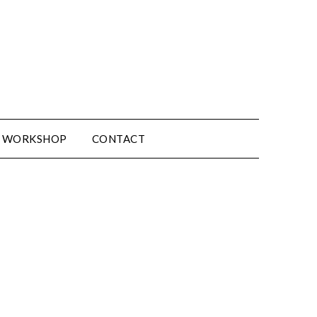
WORKSHOP
CONTACT