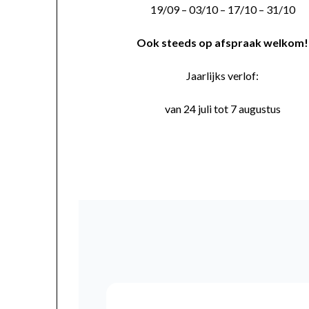
19/09 – 03/10 – 17/10 – 31/10
Ook steeds op afspraak welkom!
Jaarlijks verlof:
van 24 juli tot 7 augustus