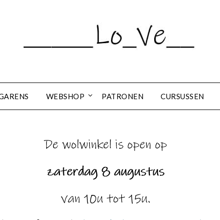
GARENS
WEBSHOP
PATRONEN
CURSUSSEN