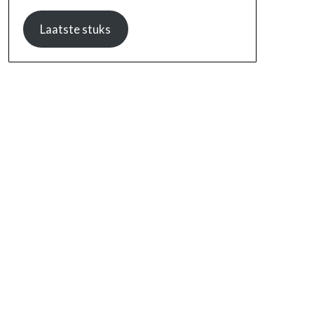
Laatste stuks