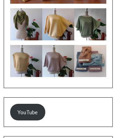
YouTube