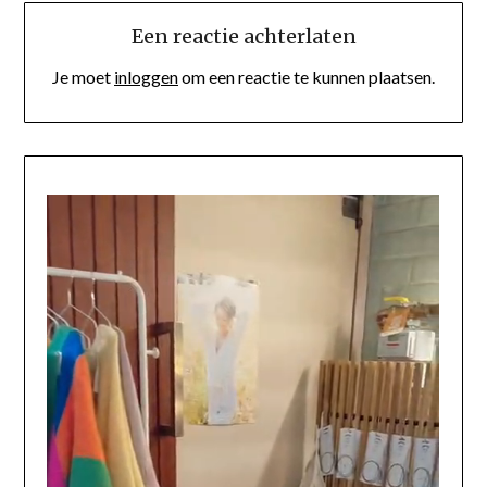
Een reactie achterlaten
Je moet
inloggen
om een reactie te kunnen plaatsen.