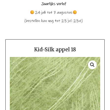
Kid-Silk appel 18