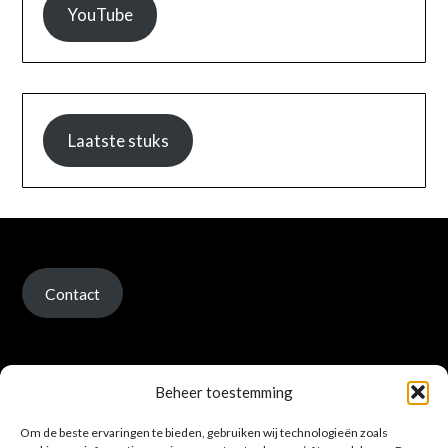
YouTube
Laatste stuks
Contact
Beheer toestemming
Om de beste ervaringen te bieden, gebruiken wij technologieën zoals
Verzenden en retour