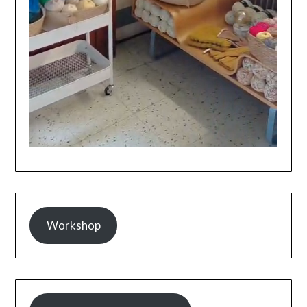
Workshop