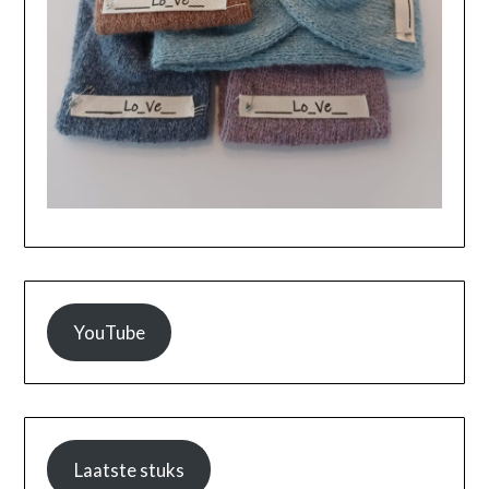
YouTube
Laatste stuks