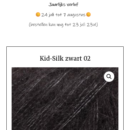
Kid-Silk zwart 02