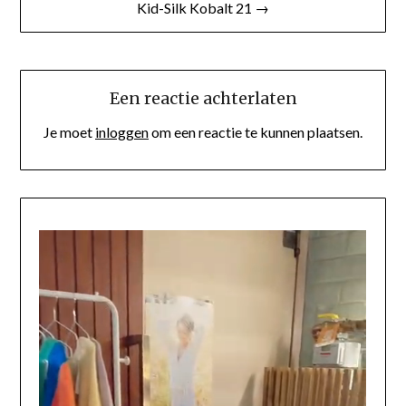
Kid-Silk Kobalt 21 →
Een reactie achterlaten
Je moet
inloggen
om een reactie te kunnen plaatsen.