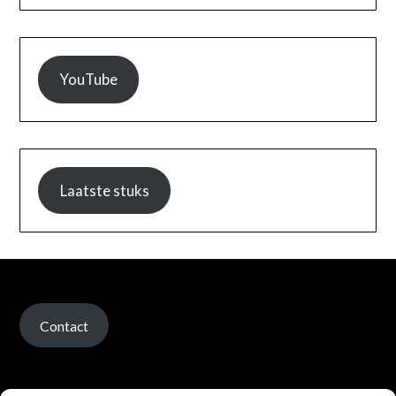
YouTube
Laatste stuks
Contact