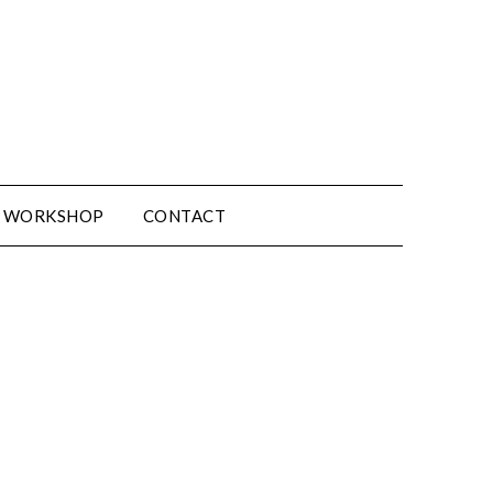
WORKSHOP
CONTACT