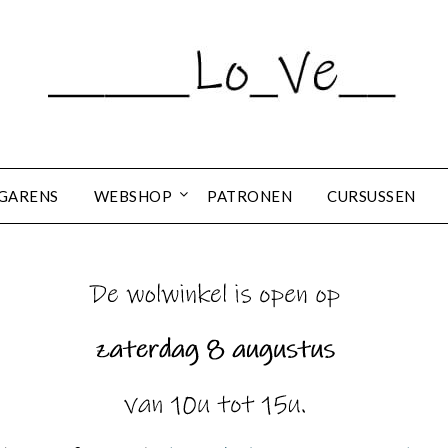
GARENS
WEBSHOP
PATRONEN
CURSUSSEN