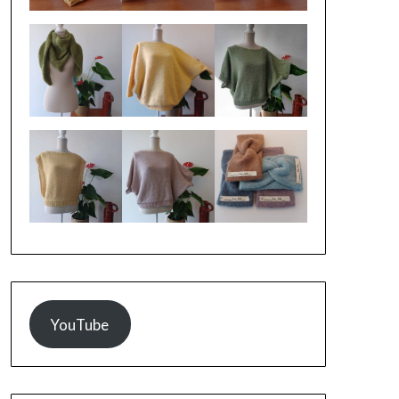
YouTube