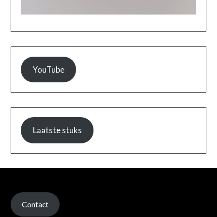
YouTube
Laatste stuks
Contact