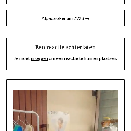
Alpaca oker uni 2923 →
Een reactie achterlaten
Je moet
inloggen
om een reactie te kunnen plaatsen.