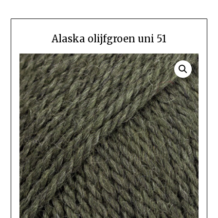
Alaska olijfgroen uni 51