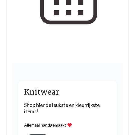
Knitwear
Shop hier de leukste en kleurrijkste
items!
Allemaal handgemaakt