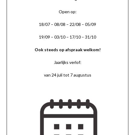
Open op:
18/07 – 08/08 – 22/08 – 05/09
19/09 – 03/10 – 17/10 – 31/10
Ook steeds op afspraak welkom!
Jaarlijks verlof:
van 24 juli tot 7 augustus