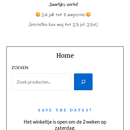
Home
ZOEKEN
SAVE THE DATES!
Het winkeltje is open om de 2 weken op
zaterdag.