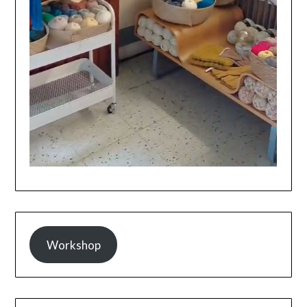
Workshop