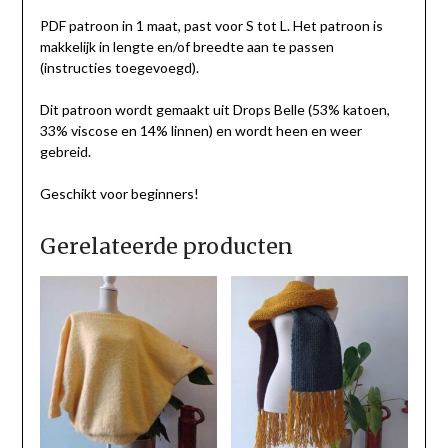
PDF patroon in 1 maat, past voor S tot L. Het patroon is
makkelijk in lengte en/of breedte aan te passen
(instructies toegevoegd).
Dit patroon wordt gemaakt uit Drops Belle (53% katoen,
33% viscose en 14% linnen) en wordt heen en weer
gebreid.
Geschikt voor beginners!
Gerelateerde producten