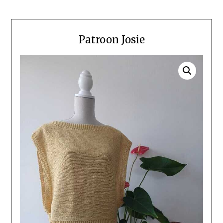
Patroon Josie