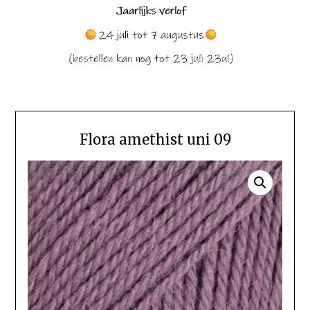
Flora amethist uni 09