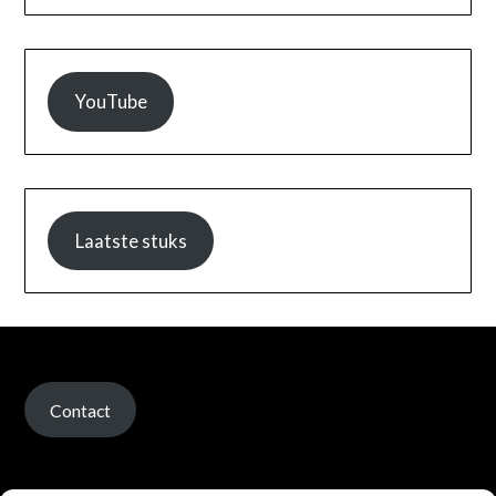
YouTube
Laatste stuks
Contact