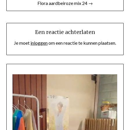
Flora aardbeiroze mix 24 →
Een reactie achterlaten
Je moet
inloggen
om een reactie te kunnen plaatsen.