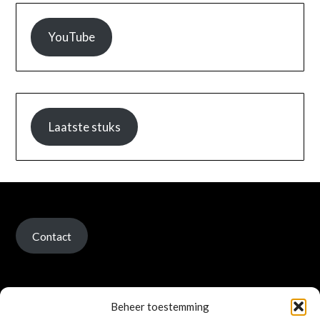
YouTube
Laatste stuks
Contact
Beheer toestemming