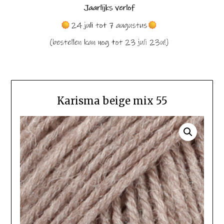
Karisma beige mix 55