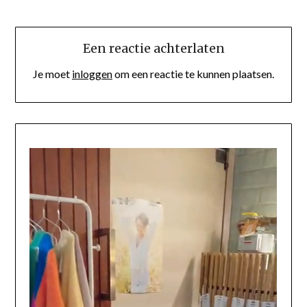
Een reactie achterlaten
Je moet
inloggen
om een reactie te kunnen plaatsen.