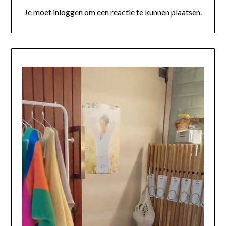
Je moet
inloggen
om een reactie te kunnen plaatsen.