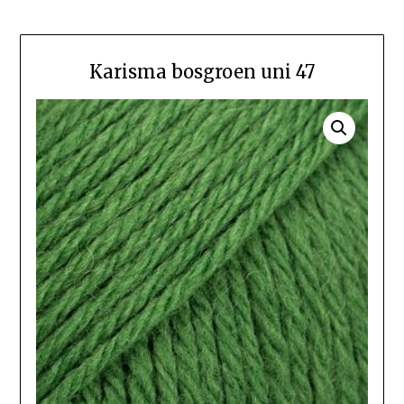
Karisma bosgroen uni 47