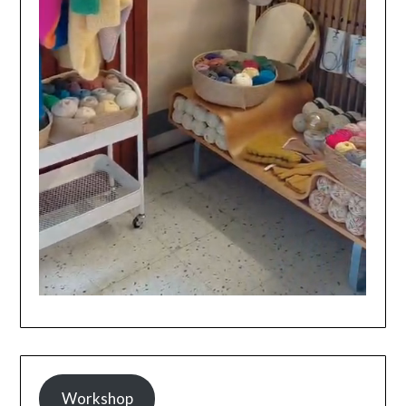
Workshop