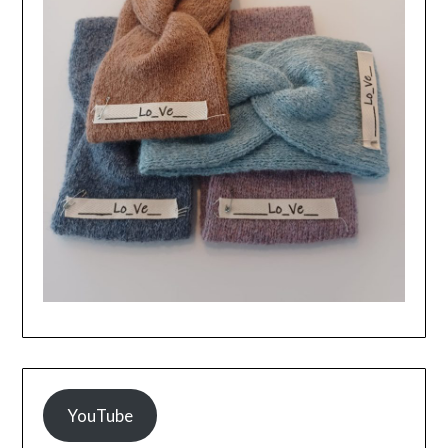
YouTube