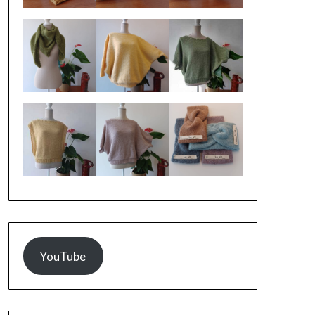
YouTube