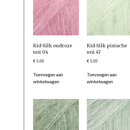
Kid-Silk oudroze
Kid-Silk pistache
uni 04
uni 47
€
5.05
€
5.05
Toevoegen aan
Toevoegen aan
winkelwagen
winkelwagen