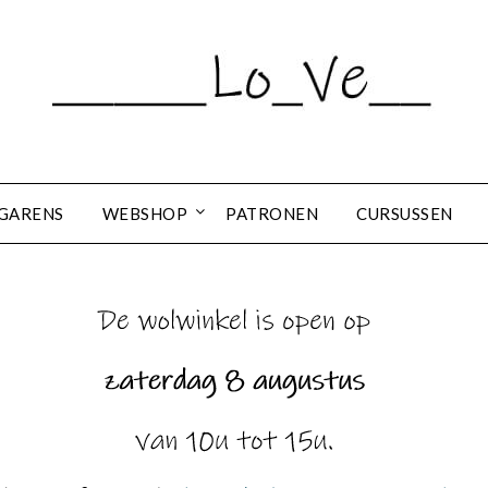
GARENS
WEBSHOP
PATRONEN
CURSUSSEN