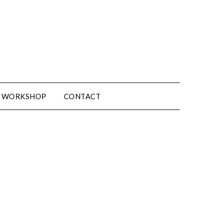
WORKSHOP
CONTACT