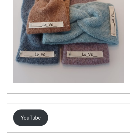
YouTube