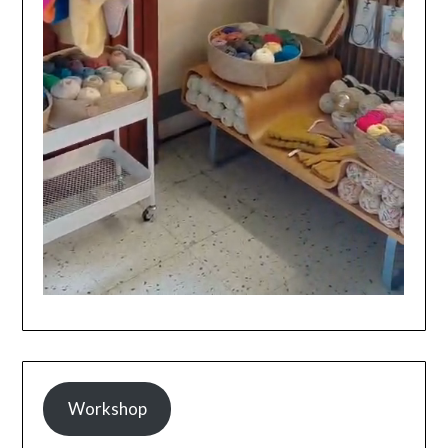
Workshop