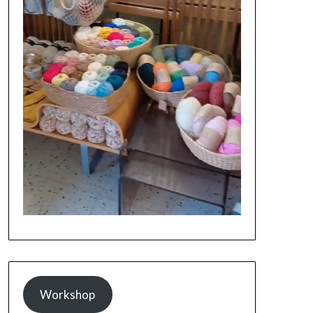
Workshop