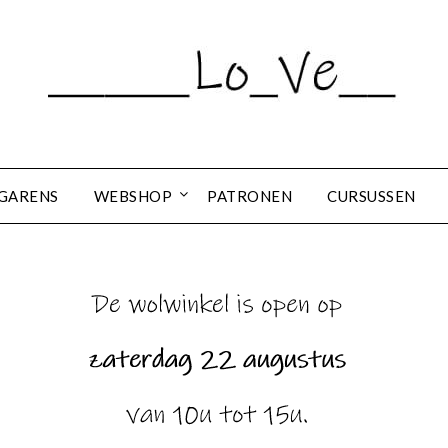
GARENS
WEBSHOP
PATRONEN
CURSUSSEN