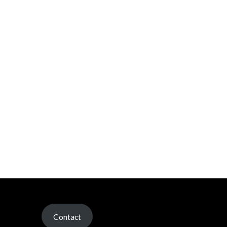
Contact