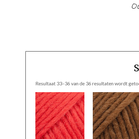
Resultaat 33–36 van de 36 resultaten wordt get