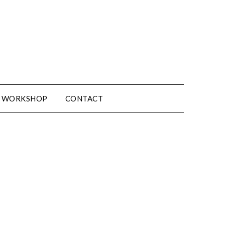
WORKSHOP
CONTACT