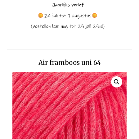
Air framboos uni 64