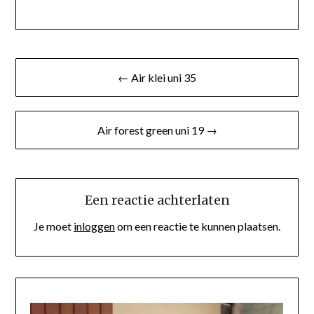
Berichtnavigatie
← Air klei uni 35
Air forest green uni 19 →
Een reactie achterlaten
Je moet
inloggen
om een reactie te kunnen plaatsen.