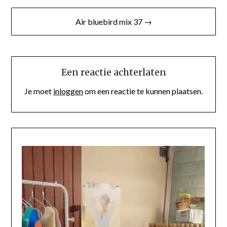
Air bluebird mix 37 →
Een reactie achterlaten
Je moet
inloggen
om een reactie te kunnen plaatsen.