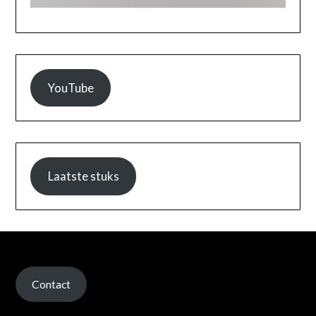
YouTube
Laatste stuks
Contact