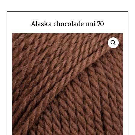
Alaska chocolade uni 70