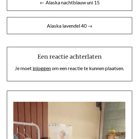
← Alaska nachtblauw uni 15
Alaska lavendel 40 →
Een reactie achterlaten
Je moet
inloggen
om een reactie te kunnen plaatsen.