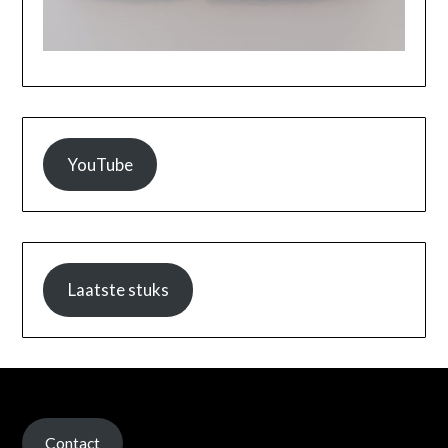
YouTube
Laatste stuks
Contact