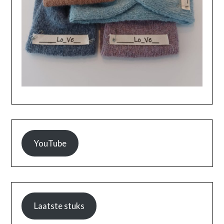
YouTube
Laatste stuks