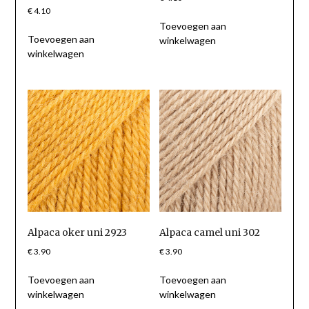
€
4.10
Toevoegen aan
Toevoegen aan
winkelwagen
winkelwagen
Alpaca oker uni 2923
Alpaca camel uni 302
€
3.90
€
3.90
Toevoegen aan
Toevoegen aan
winkelwagen
winkelwagen