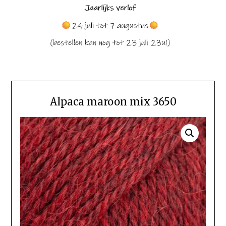
Alpaca maroon mix 3650