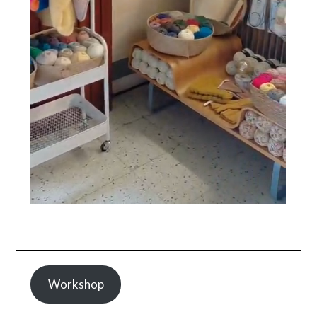
Workshop