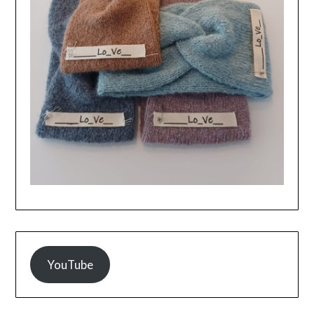
YouTube