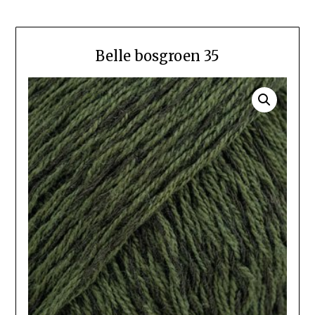
Belle bosgroen 35