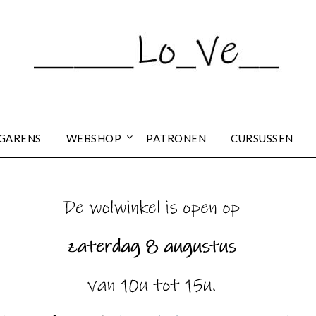
GARENS
WEBSHOP
PATRONEN
CURSUSSEN