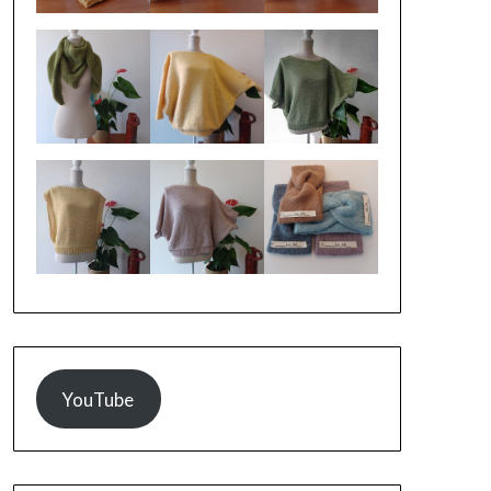
YouTube