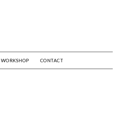
WORKSHOP
CONTACT