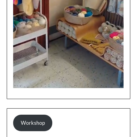
Workshop