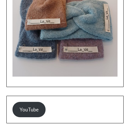
YouTube