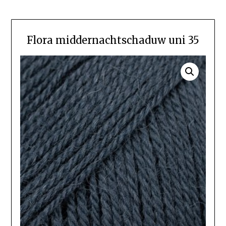
Flora middernachtschaduw uni 35