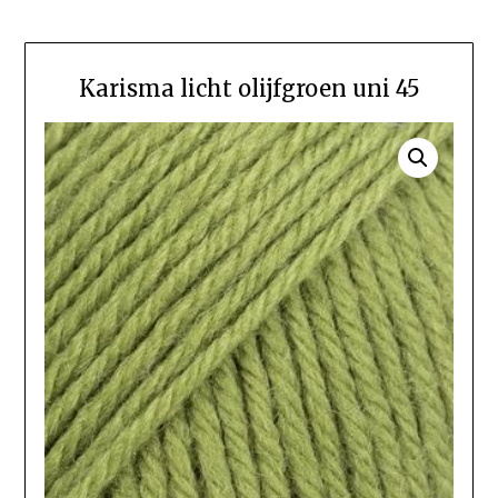
Karisma licht olijfgroen uni 45