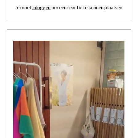
Je moet
inloggen
om een reactie te kunnen plaatsen.