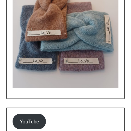
YouTube