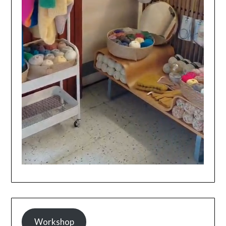
Workshop