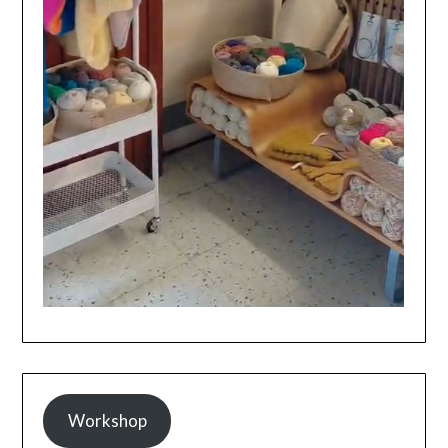
Workshop