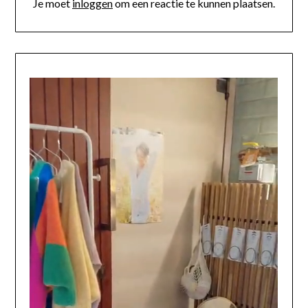
Je moet
inloggen
om een reactie te kunnen plaatsen.