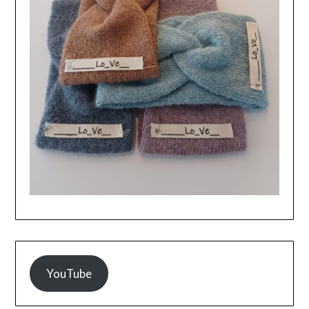
YouTube