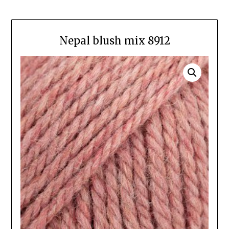
Nepal blush mix 8912