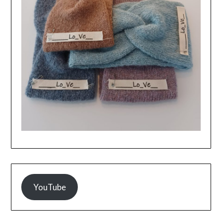
YouTube