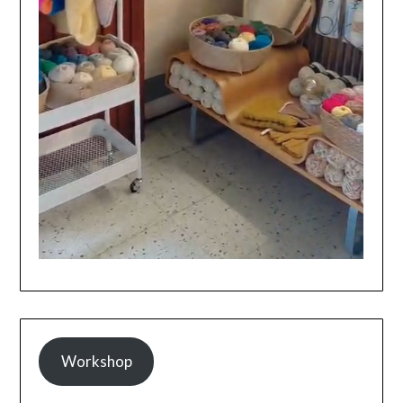
Workshop