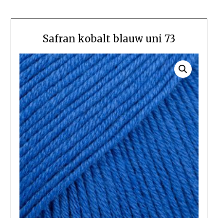
Safran kobalt blauw uni 73