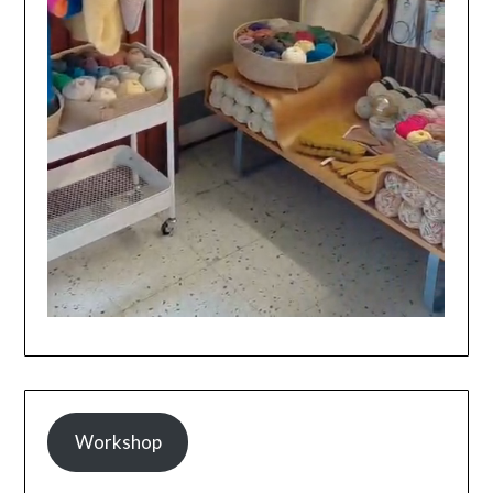
Workshop