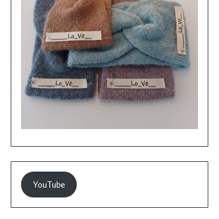
YouTube