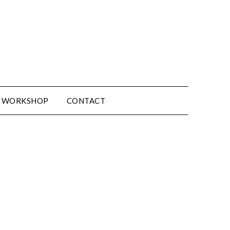
WORKSHOP
CONTACT