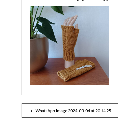
Berichtnavigatie
← WhatsApp Image 2024-03-04 at 20.14.25