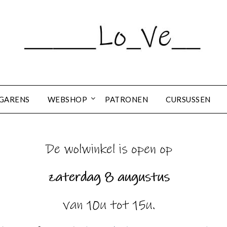
GARENS
WEBSHOP
PATRONEN
CURSUSSEN