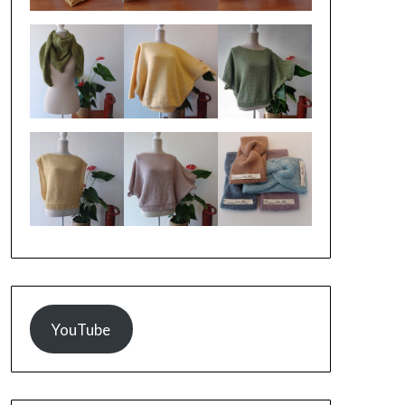
YouTube