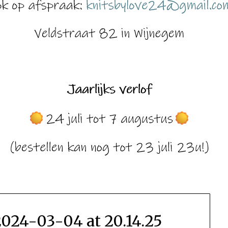
24-03-04 at 20.14.25