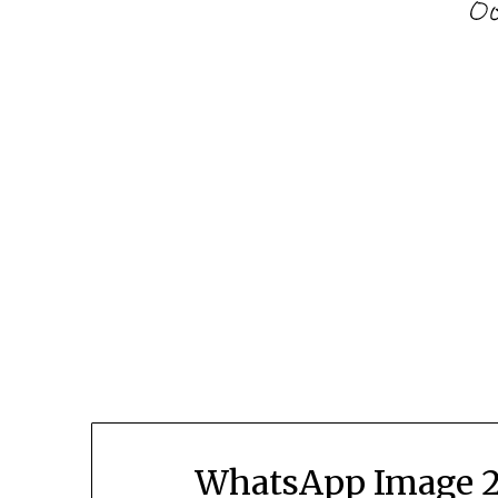
WhatsApp Image 20