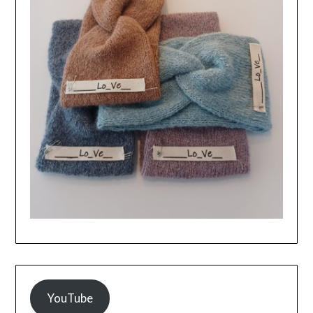
YouTube