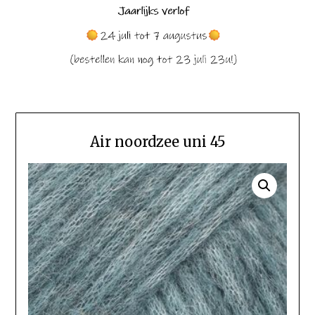
Air noordzee uni 45