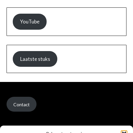
YouTube
Laatste stuks
Contact