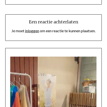
Een reactie achterlaten
Je moet
inloggen
om een reactie te kunnen plaatsen.