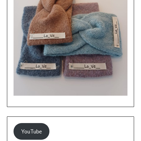
YouTube