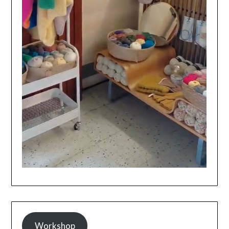
Workshop