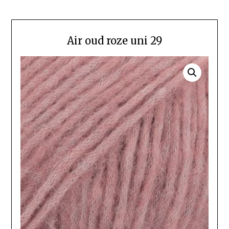
Air oud roze uni 29