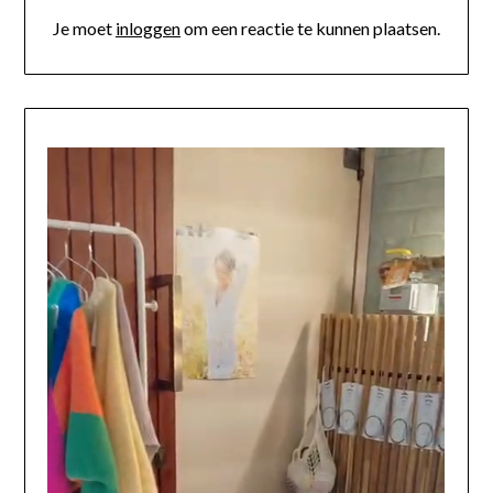
Je moet
inloggen
om een reactie te kunnen plaatsen.