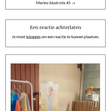
Merino blush mix 45 →
Een reactie achterlaten
Je moet
inloggen
om een reactie te kunnen plaatsen.