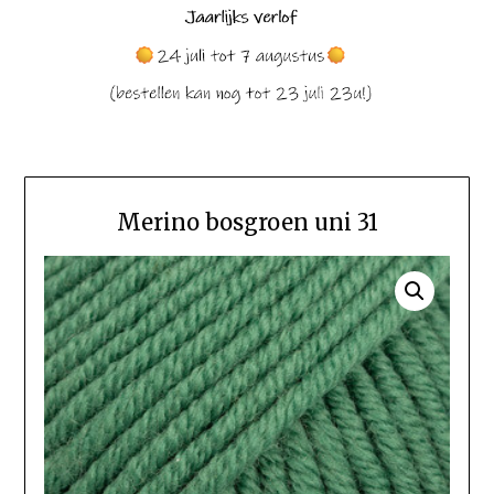
Merino bosgroen uni 31