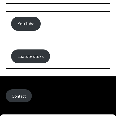
YouTube
Laatste stuks
Contact