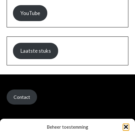
YouTube
Laatste stuks
Contact
Beheer toestemming