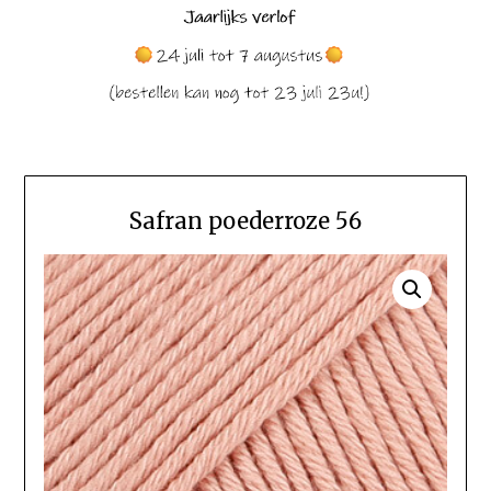
Safran poederroze 56