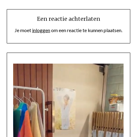
Een reactie achterlaten
Je moet
inloggen
om een reactie te kunnen plaatsen.